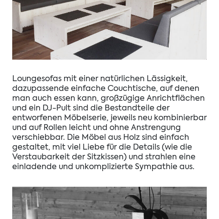
Loungesofas mit einer natürlichen Lässigkeit,
dazupassende einfache Couchtische, auf denen
man auch essen kann, großzügige Anrichtflächen
und ein DJ-Pult sind die Bestandteile der
entworfenen Möbelserie, jeweils neu kombinierbar
und auf Rollen leicht und ohne Anstrengung
verschiebbar. Die Möbel aus Holz sind einfach
gestaltet, mit viel Liebe für die Details (wie die
Verstaubarkeit der Sitzkissen) und strahlen eine
einladende und unkomplizierte Sympathie aus.