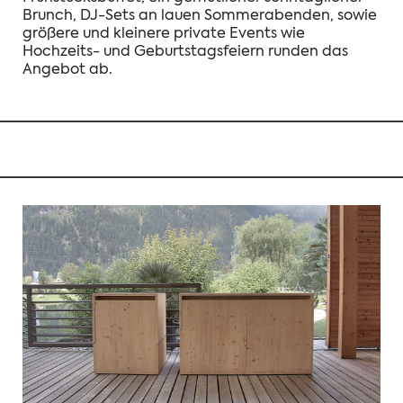
Brunch, DJ-Sets an lauen Sommerabenden, sowie
größere und kleinere private Events wie
Hochzeits- und Geburtstagsfeiern runden das
Angebot ab.