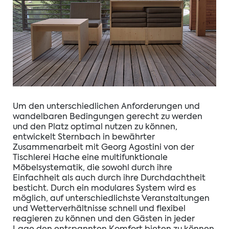
Um den unterschiedlichen Anforderungen und
wandelbaren Bedingungen gerecht zu werden
und den Platz optimal nutzen zu können,
entwickelt Sternbach in bewährter
Zusammenarbeit mit Georg Agostini von der
Tischlerei Hache eine multifunktionale
Möbelsystematik, die sowohl durch ihre
Einfachheit als auch durch ihre Durchdachtheit
besticht. Durch ein modulares System wird es
möglich, auf unterschiedlichste Veranstaltungen
und Wetterverhältnisse schnell und flexibel
reagieren zu können und den Gästen in jeder