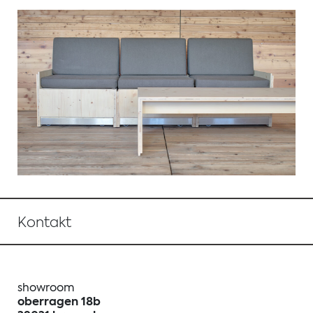
Kontakt
showroom
oberragen 18b