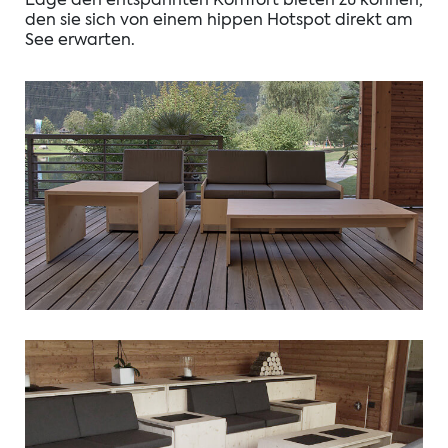
Lage den entspannten Komfort bieten zu können,
den sie sich von einem hippen Hotspot direkt am
See erwarten.