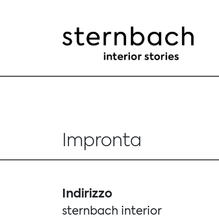
Impronta
Indirizzo
sternbach interior