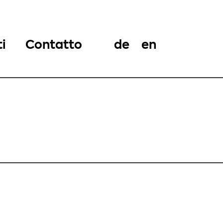
i
Contatto
de
en