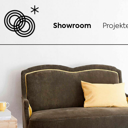
Showroom
Projekt