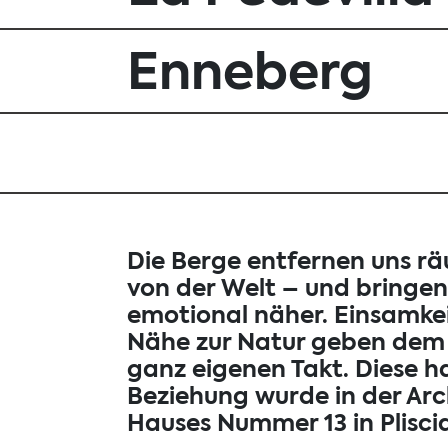
Enneberg
Die Berge entfernen uns rä
von der Welt – und bringen 
emotional näher. Einsamke
Nähe zur Natur geben dem 
ganz eigenen Takt. Diese 
Beziehung wurde in der Arc
Hauses Nummer 13 in Plisci